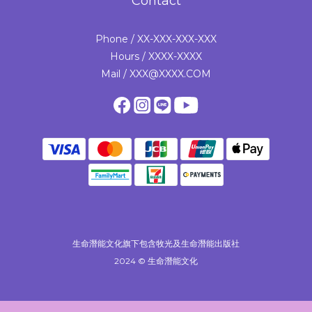
Contact
Phone / XX-XXX-XXX-XXX
Hours / XXXX-XXXX
Mail / XXX@XXXX.COM
生命潛能文化旗下包含牧光及生命潛能出版社
2024 © 生命潛能文化