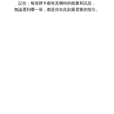
記住：每張牌卡都有其獨特的能量和訊息，
無論選到哪一張，都是你在此刻最需要的指引。