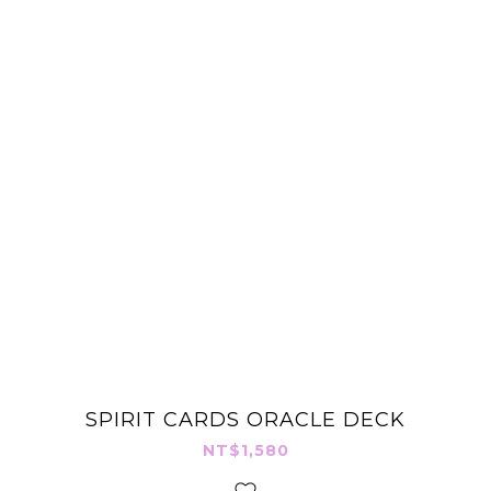
SPIRIT CARDS ORACLE DECK
NT$1,580