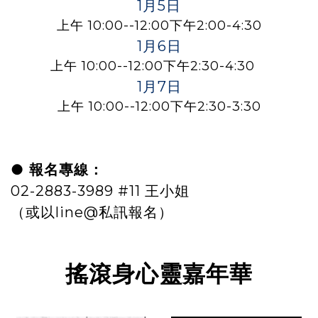
1月5日
上午 10:00--12:00下午2:00-4:30
1月6日
上午 10:00--12:00下午2:30-4:30
1月7日
上午 10:00--12:00下午2:30-3:30
● 報名專線：
02-2883-3989 #11 王小姐
（或以line@私訊報名）
搖滾身心靈嘉年華