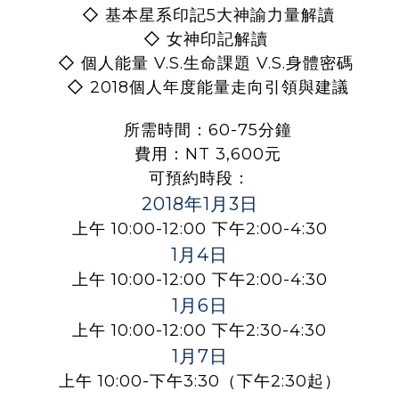
◇
基本星系印記5大神諭力量解讀
◇
女神印記解讀
◇
個人能量 V.S.生命課題 V.S.身體密碼
◇
2018個人年度能量走向引領與建議
所需時間：60-75分鐘
費用：NT 3,600元
可預約時段：
2018年1月3日
上午 10:00-12:00 下午2:00-4:30
1月4日
上午 10:00-12:00 下午2:00-4:30
1月6日
上午 10:00-12:00 下午2:30-4:30
1月7日
上午 10:00-下午3:30（下午2:30起）