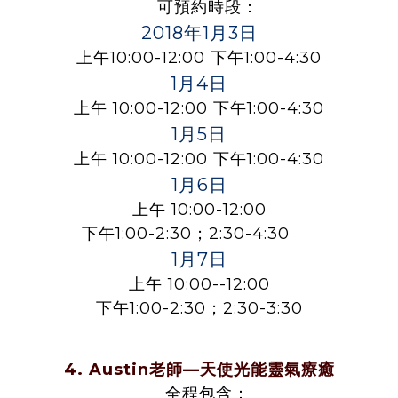
可預約時段：
2018年1月3日
上午10:00-12:00 下午1:00-4:30
1月4日
上午 10:00-12:00 下午1:00-4:30
1月5日
上午 10:00-12:00 下午1:00-4:30
1月6日
上午 10:00-12:00
下午1:00-2:30；2:30-4:30
1月7日
上午 10:00--12:00
下午1:00-2:30；2:30-3:30
4.
Austin老師—天使光能靈氣療癒
全程包含：