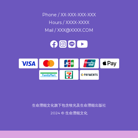
Phone / XX-XXX-XXX-XXX
Hours / XXXX-XXXX
Mail / XXX@XXXX.COM
生命潛能文化旗下包含牧光及生命潛能出版社
2024 © 生命潛能文化