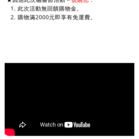
1. 此次活動無回饋購物金。
2. 購物滿2000元即享有免運費。