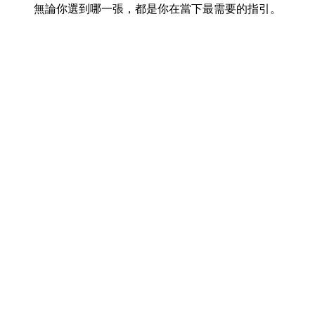
無論你選到哪一張，都是你在當下最需要的指引。