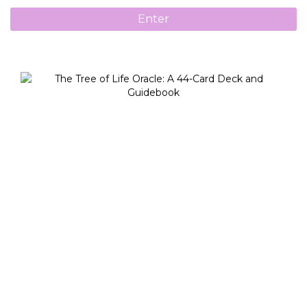
Enter