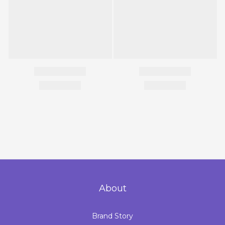
About
Brand Story