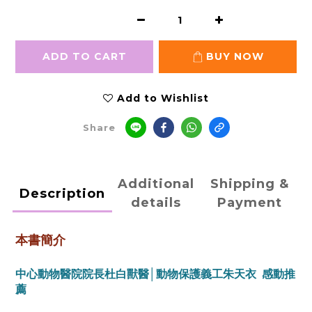
ADD TO CART
BUY NOW
Add to Wishlist
Share
Additional
Shipping &
Description
details
Payment
本書簡介
中心動物醫院院長杜白獸醫│動物保護義工朱天衣 感動推
薦