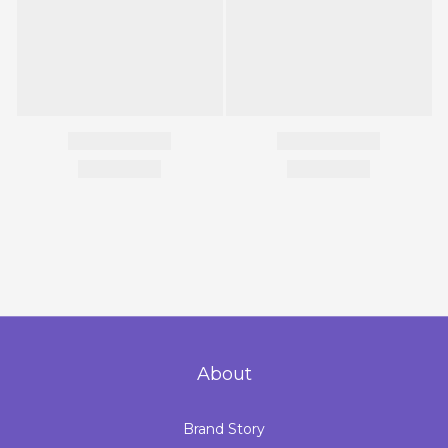
About
Brand Story