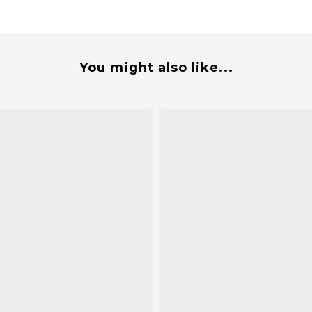
You might also like...