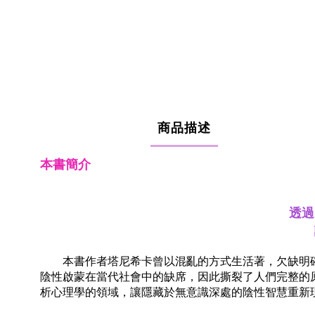
商品描述
本書簡介
透過
本書作者塔尼希卡曾以混亂的方式生活著，欠缺明
陰性啟蒙在當代社會中的缺席，因此撕裂了人們完整的
析心理學的領域，讓隱藏於無意識深處的陰性智慧重新