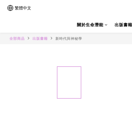
繁體中文
關於生命潛能
出版書
全部商品
出版書籍
新時代與神秘學