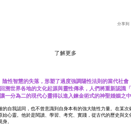
分享到
了解更多
陰性智慧的失落，形塑了過度強調陽性法則的當代社會
回溯世界各地的文化起源與靈性傳承，人們將重新認識
讓一分為二的現代心靈得以進入鍊金術式的神聖婚姻之
確的自我認同，也不曾意識到自身本有的強大陰性力量。
在某次
原始心靈。
他於是閱讀、學習、考究、實踐，從古代的歷史與文
現身。