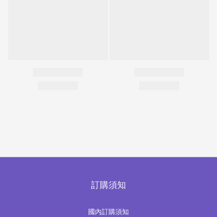
訂購須知
國內訂購須知