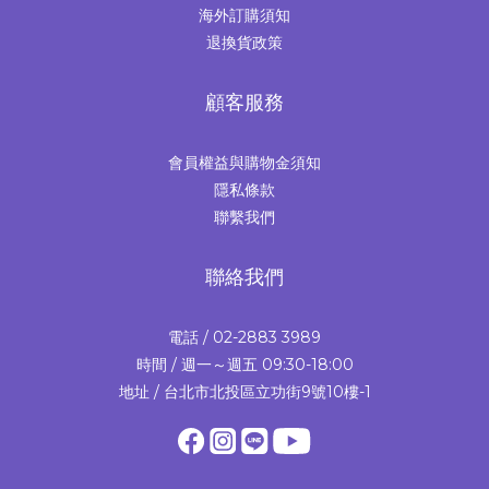
海外訂購須知
退換貨政策
顧客服務
會員權益與購物金須知
隱私條款
聯繫我們
聯絡我們
電話 / 02-2883 3989
時間 / 週一～週五 09:30-18:00
地址 / 台北市北投區立功街9號10樓-1