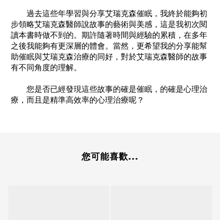
過去這些年學習與分享艾瑞克森催眠，我終於能夠初
步領略艾瑞克森醫師說故事的藝術與美感，這是我初次閱
讀本書時做不到的。期許隨著時間與經驗的累積，在多年
之後我能夠有更深層的體會。當然，更希望我的分享能幫
助催眠與艾瑞克森治療的同好，對於艾瑞克森醫師的故事
有不同角度的理解。
您是否已經發現這些故事的確是催眠，的確是心理治
療，而且是精準高效率的心理治療呢？
您可能喜歡...