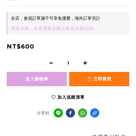
全店，會員訂單滿千可享免運費，海外訂單另計
指定分類，生命潛能全館出版品全面85折
NT$600
加入購物車
立即購買
加入追蹤清單
分享到