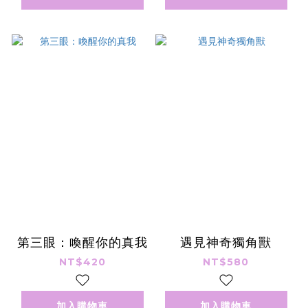
第三眼：喚醒你的真我
遇見神奇獨角獸
NT$420
NT$580
加入購物車
加入購物車