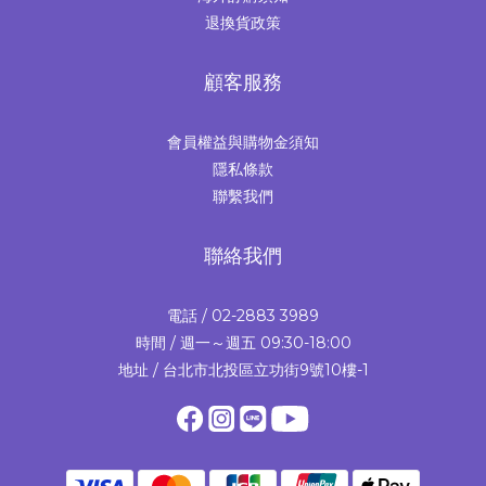
退換貨政策
顧客服務
會員權益與購物金須知
隱私條款
聯繫我們
聯絡我們
電話 / 02-2883 3989
時間 / 週一～週五 09:30-18:00
地址 / 台北市北投區立功街9號10樓-1