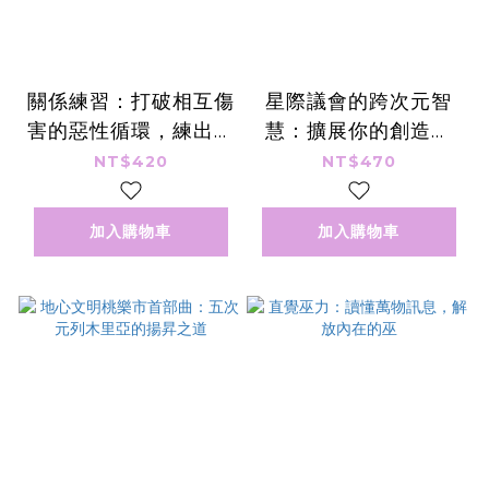
關係練習：打破相互傷
星際議會的跨次元智
害的惡性循環，練出健
慧：擴展你的創造力
康、永續的愛
場，實現人間天堂
NT$420
NT$470
加入購物車
加入購物車