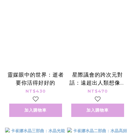
靈媒眼中的世界：逝者
星際議會的跨次元對
要你活得好好的
話：遠超出人類想像的
喜悅、富足法則
NT$430
NT$470
加入購物車
加入購物車