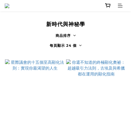
新時代與神秘學
商品排序
每頁顯示 24 個