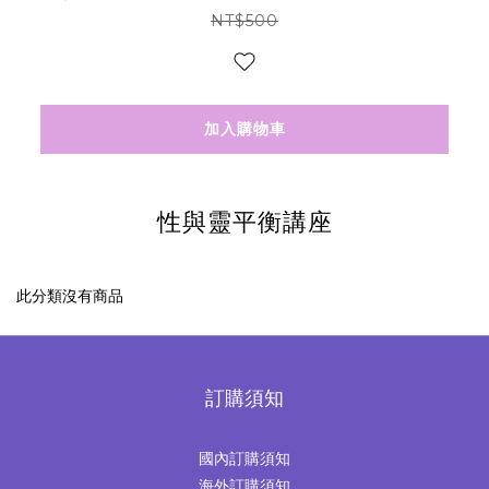
NT$500
加入購物車
性與靈平衡講座
此分類沒有商品
訂購須知
國內訂購須知
海外訂購須知