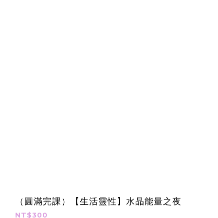
（圓滿完課）【生活靈性】水晶能量之夜
NT$300