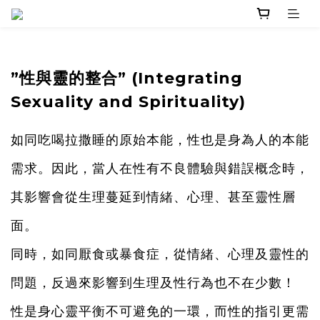
”性與靈的整合” (Integrating
Sexuality and Spirituality)
如同吃喝拉撒睡的原始本能，性也是身為人的本能
需求。
因此，當人在性有不良體驗與錯誤概念時，
其影響會從生理蔓延到情緒、心理、甚至靈性層
面。
同時，如同厭食或暴食症，從情緒、心理及靈性的
問題，
反過來影響到生理及性行為也不在少數！
性是身心靈平衡不可避免的一環，而性的指引更需