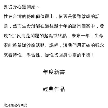
要從身心靈開始～
性在台灣的傳統價值觀上，依舊是很難啟齒的話
題，然而生命潛能在過往幾十年的諮詢個案中，發
現"性"
反而是問題的起點或終點，未來一年，生命
潛能將舉辦沙龍活動、課程，讓我們用正確的觀念
來看待性、
學習性、從性找回身心靈的平衡！
年度新書
經典作品
此分類沒有商品