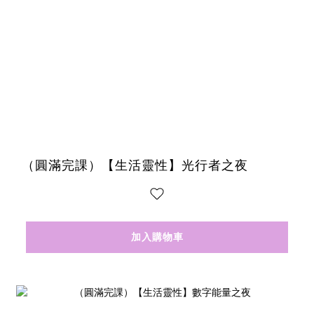
（圓滿完課）【生活靈性】光行者之夜
加入購物車