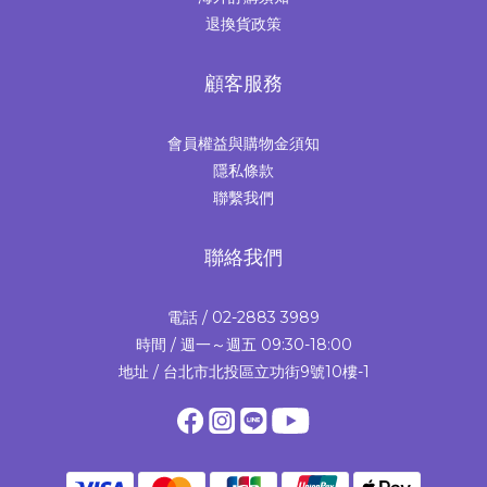
退換貨政策
顧客服務
會員權益與購物金須知
隱私條款
聯繫我們
聯絡我們
電話 / 02-2883 3989
時間 / 週一～週五 09:30-18:00
地址 / 台北市北投區立功街9號10樓-1