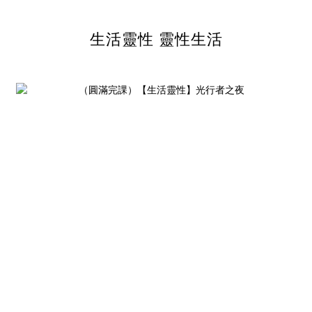
生活靈性 靈性生活