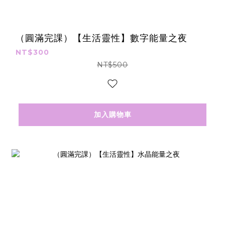
（圓滿完課）【生活靈性】數字能量之夜
NT$300
NT$500
加入購物車