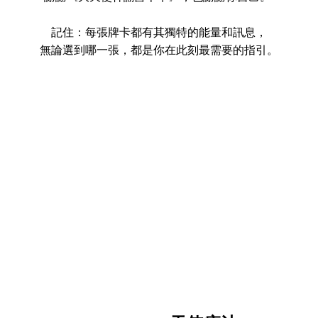
記住：每張牌卡都有其獨特的能量和訊息，
無論選到哪一張，都是你在此刻最需要的指引。