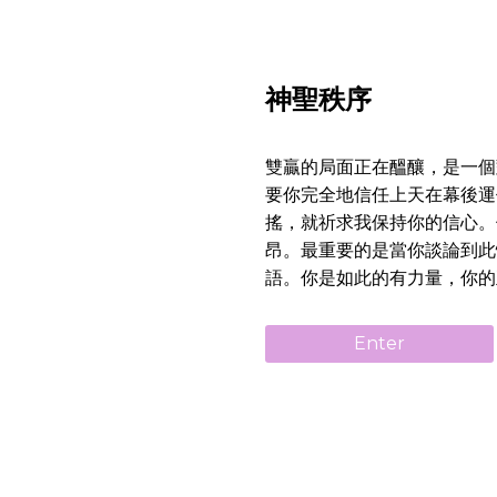
神聖秩序
雙贏的局面正在醞釀，是一個
要你完全地信任上天在幕後運
搖，就祈求我保持你的信心。
昂。最重要的是當你談論到此
語。你是如此的有力量，你的
Enter