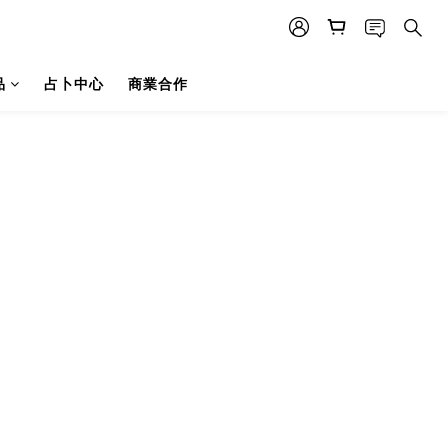
品
占卜中心
商業合作