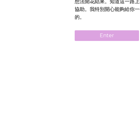
想法開花結果。知道這一路上
協助。我特別開心能夠給你一
的。
Enter