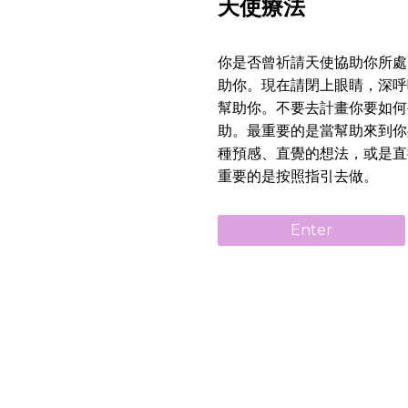
天使療法
你是否曾祈請天使協助你所處
助你。現在請閉上眼睛，深呼
幫助你。不要去計畫你要如何
助。最重要的是當幫助來到你
種預感、直覺的想法，或是直
重要的是按照指引去做。
Enter