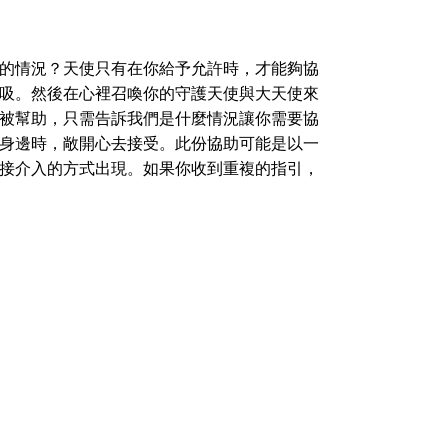
的情況？天使只有在你給予允許時，才能夠協
吸。然後在心裡召喚你的守護天使與大天使來
被幫助，只需告訴我們是什麼情況讓你需要協
身邊時，敞開心去接受。此份協助可能是以一
接介入的方式出現。如果你收到重複的指引，