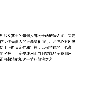
對涉及其中的每個人都公平的解決之道。這需
作，依每個人的最高福祉而行。若信心有所動
使用正向肯定句和祈禱，以保持你的士氣高
情況時，一定要運用正向和樂觀的字眼和用
正向想法能加速事情的解決之道。