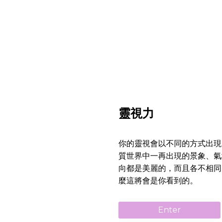
靈視力
你的靈視會以不同的方式出現
質世界中一再出現的景象、氣
向都是美麗的，而且各不相同
麼這將會是你看到的。
Enter