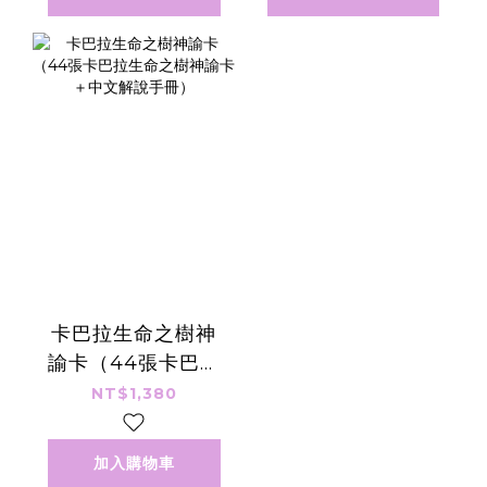
卡巴拉生命之樹神
諭卡（44張卡巴拉
生命之樹神諭卡＋
NT$1,380
中文解說手冊）
加入購物車