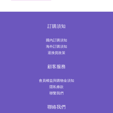
訂購須知
國內訂購須知
海外訂購須知
退換貨政策
顧客服務
會員權益與購物金須知
隱私條款
聯繫我們
聯絡我們