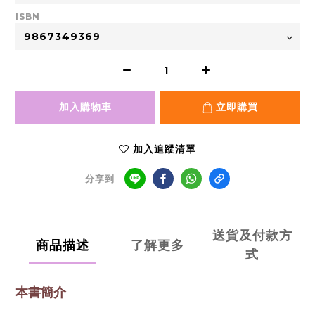
ISBN
加入購物車
立即購買
加入追蹤清單
分享到
送貨及付款方
商品描述
了解更多
式
本書簡介