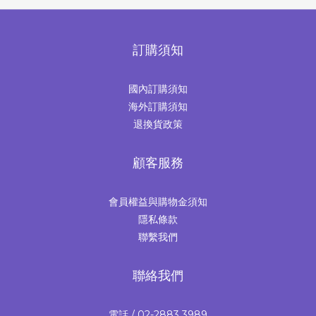
訂購須知
國內訂購須知
海外訂購須知
退換貨政策
顧客服務
會員權益與購物金須知
隱私條款
聯繫我們
聯絡我們
電話 / 02-2883 3989