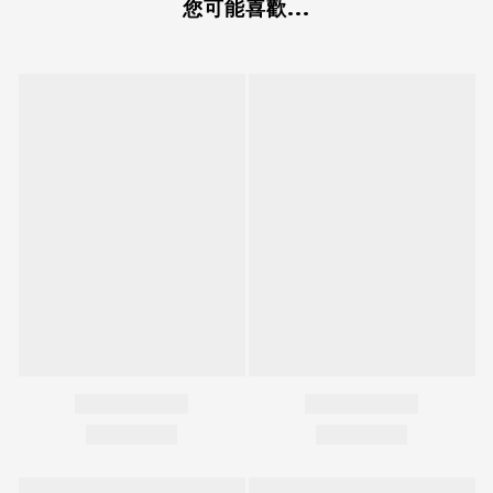
您可能喜歡...