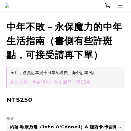
中年不敗－永保魔力的中年
生活指南（書側有些許斑
點，可接受請再下單）
全店，會員訂單滿千可享免運費，海外訂單另計
指定分類，生命潛能全館出版品全面85折
NT$250
作者