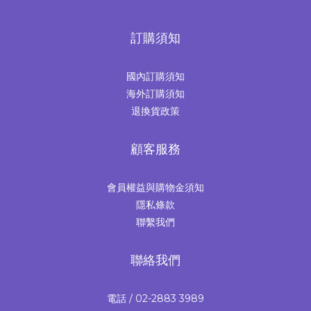
訂購須知
國內訂購須知
海外訂購須知
退換貨政策
顧客服務
會員權益與購物金須知
隱私條款
聯繫我們
聯絡我們
電話 / 02-2883 3989