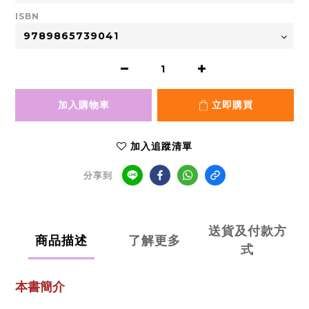
ISBN
加入購物車
立即購買
加入追蹤清單
分享到
送貨及付款方
商品描述
了解更多
式
本書簡介