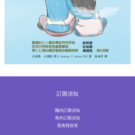
訂購須知
國內訂購須知
海外訂購須知
退換貨政策