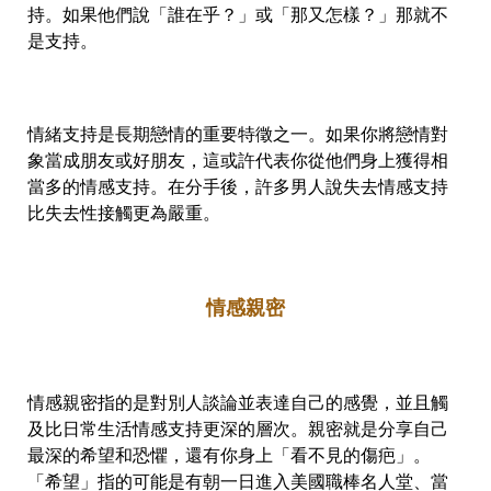
持。如果他們說「誰在乎？」或「那又怎樣？」那就不
是支持。
情緒支持是長期戀情的重要特徵之一。如果你將戀情對
象當成朋友或好朋友，這或許代表你從他們身上獲得相
當多的情感支持。在分手後，許多男人說失去情感支持
比失去性接觸更為嚴重。
情感親密
情感親密指的是對別人談論並表達自己的感覺，並且觸
及比日常生活情感支持更深的層次。親密就是分享自己
最深的希望和恐懼，還有你身上「看不見的傷疤」。
「希望」指的可能是有朝一日進入美國職棒名人堂、當