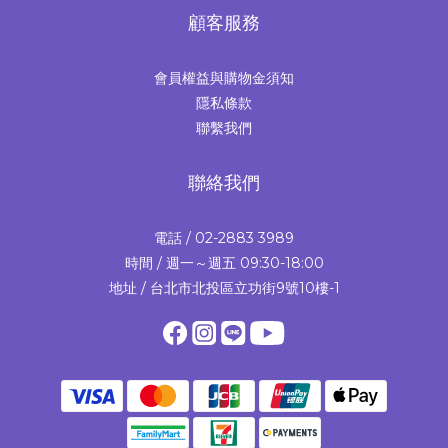
顧客服務
會員權益與購物金須知
隱私條款
聯繫我們
聯絡我們
電話 / 02-2883 3989
時間 / 週一～週五 09:30-18:00
地址 / 台北市北投區立功街9號10樓-1