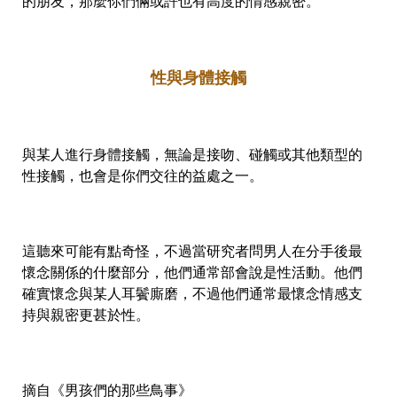
的朋友，那麼你們倆或許也有高度的情感親密。
性與身體接觸
與某人進行身體接觸，無論是接吻、碰觸或其他類型的
性接觸，也會是你們交往的益處之一。
這聽來可能有點奇怪，不過當研究者問男人在分手後最
懷念關係的什麼部分，他們通常部會說是性活動。他們
確實懷念與某人耳鬢廝磨，不過他們通常最懷念情感支
持與親密更甚於性。
摘自
《男孩們的那些鳥事》