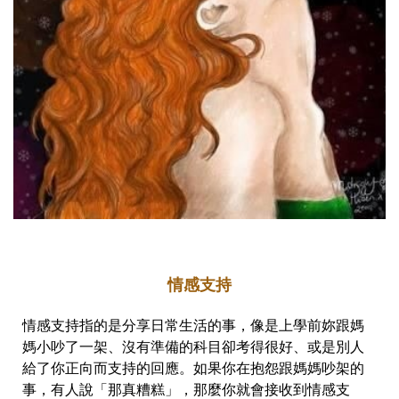
情感支持
情感支持指的是分享日常生活的事，像是上學前妳跟媽
媽小吵了一架、沒有準備的科目卻考得很好、或是別人
給了你正向而支持的回應。如果你在抱怨跟媽媽吵架的
事，有人說「那真糟糕」，那麼你就會接收到情感支