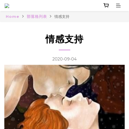
Home
部落格列表
情感支持
情感支持
2020-09-04