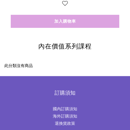
加入購物車
內在價值系列課程
此分類沒有商品
訂購須知
國內訂購須知
海外訂購須知
退換貨政策