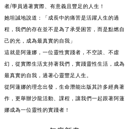
者/學員過著實際、有意義且豐足的人生！
她坦誠地說道：「成長中的痛苦是活躍人生的過
程，我們的存在並不是為了承受困苦，而是點燃自
己的光，成為最真實的自我」
這就是阿蓮娜，一位靈性實踐者，不空談、不虛
幻，從實際生活支持著我們，實踐靈性生活，成為
最真實的自我，過著心靈豐足人生。
從阿蓮娜的理念出發，生命潛能出版其許多經典著
作，更舉辦沙龍活動、課程，讓我們一起跟著阿蓮
娜成為一位靈性的實踐者！