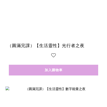
（圓滿完課）【生活靈性】光行者之夜
加入購物車