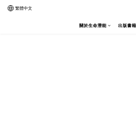
繁體中文
關於生命潛能
出版書