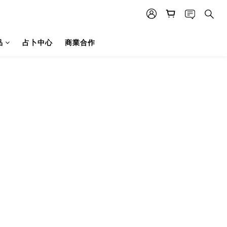
品
占卜中心
商業合作