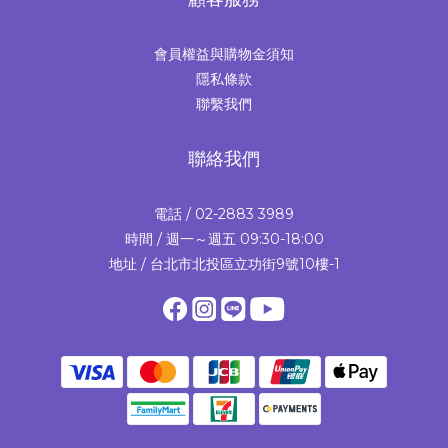
會員權益與購物金須知
隱私條款
聯繫我們
聯絡我們
電話 / 02-2883 3989
時間 / 週一～週五 09:30-18:00
地址 / 台北市北投區立功街9號10樓-1