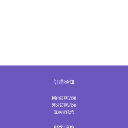
訂購須知
國內訂購須知
海外訂購須知
退換貨政策
顧客服務