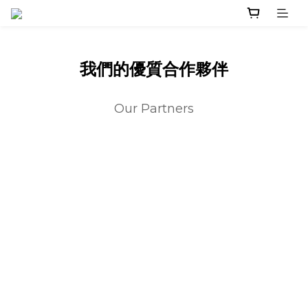
我們的優質合作夥伴
Our Partners