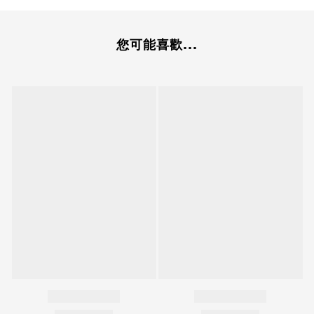
您可能喜歡...