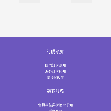
訂購須知
國內訂購須知
海外訂購須知
退換貨政策
顧客服務
會員權益與購物金須知
隱私條款