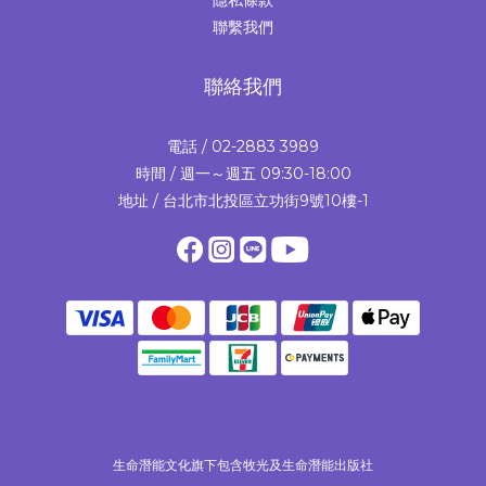
聯繫我們
聯絡我們
電話 / 02-2883 3989
時間 / 週一～週五 09:30-18:00
地址 / 台北市北投區立功街9號10樓-1
生命潛能文化旗下包含牧光及生命潛能出版社