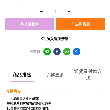
加入購物車
立即購買
加入追蹤清單
分享到
送貨及付款方
商品描述
了解更多
式
內容簡介
－占星學是人生的解藥－
每顆星星都有獨特的語言及原型，
反映著我們世界的波動與傾向。