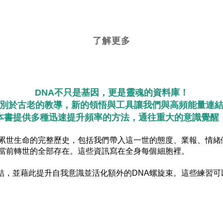
了解更多
DNA不只是基因，更是靈魂的資料庫！
別於古老的教導，新的領悟與工具讓我們與高頻能量連
本書提供多種迅速提升頻率的方法，通往重大的意識覺醒
世生命的完整歷史，包括我們帶入這一世的態度、業報、情緒
到當前轉世的全部存在。這些資訊寫在全身每個細胞裡。
並藉此提升自我意識並活化額外的DNA螺旋束。這些練習可
。