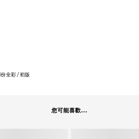
/ 部份全彩 / 初版
您可能喜歡...