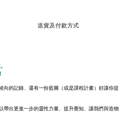
送貨及付款方式
結。
！
傾向的記錄、還有一份藍圖（或是課程計畫）好讓你提
以帶出更進一步的靈性力量、提升覺知、讓我們與造物