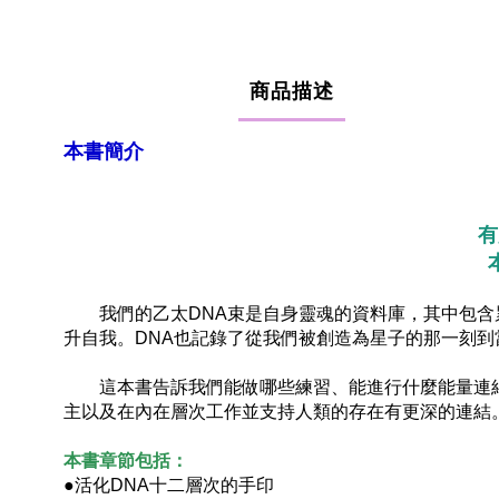
商品描述
本書簡介
有
我們的乙太DNA束是自身靈魂的資料庫，其中包含累
升自我。DNA也記錄了從我們被創造為星子的那一刻
這本書告訴我們能做哪些練習、能進行什麼能量連結，
主以及在內在層次工作並支持人類的存在有更深的連結
本書章節包括：
●活化DNA十二層次的手印