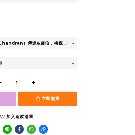
立即購買
加入追蹤清單