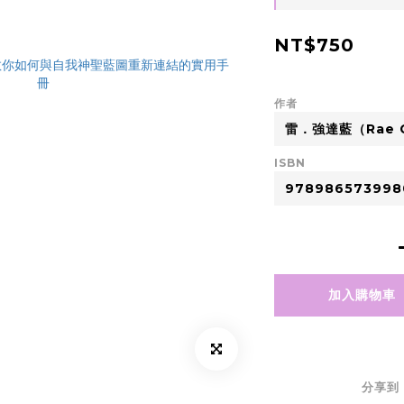
NT$750
作者
ISBN
加入購物車
分享到