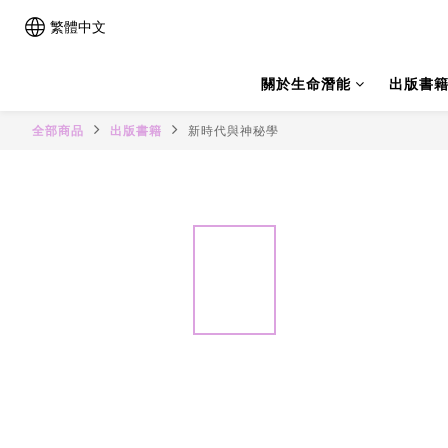
繁體中文
關於生命潛能
出版書
全部商品
出版書籍
新時代與神秘學