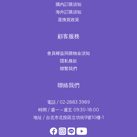
國內訂購須知
海外訂購須知
退換貨政策
顧客服務
會員權益與購物金須知
隱私條款
聯繫我們
聯絡我們
電話 / 02-2883 3989
時間 / 週一～週五 09:30-18:00
地址 / 台北市北投區立功街9號10樓-1