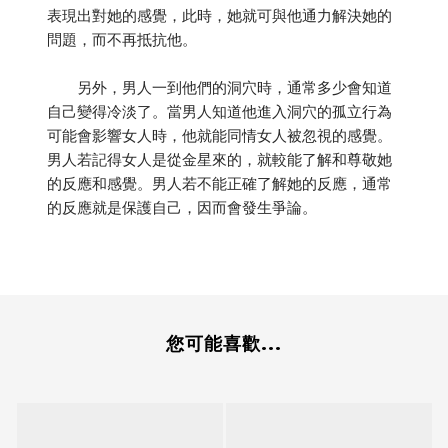
表現出對她的感覺，此時，她就可與他通力解決她的
問題，而不再抵抗他。
另外，男人一到他們的洞穴時，通常多少會知道
自己變得冷淡了。當男人知道他進入洞穴的孤立行為
可能會影響女人時，他就能同情女人被忽視的感覺。
男人若記得女人是從金星來的，就較能了解和尊敬她
的反應和感覺。男人若不能正確了解她的反應，通常
的反應就是保護自己，因而會發生爭論。
您可能喜歡...