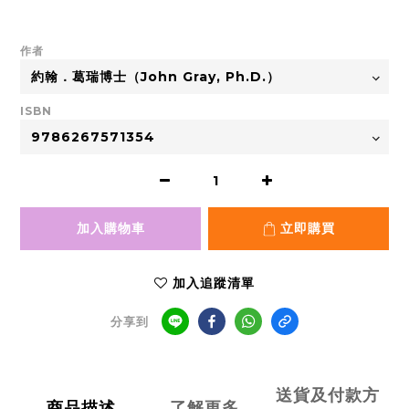
作者
ISBN
加入購物車
立即購買
加入追蹤清單
分享到
送貨及付款方
商品描述
了解更多