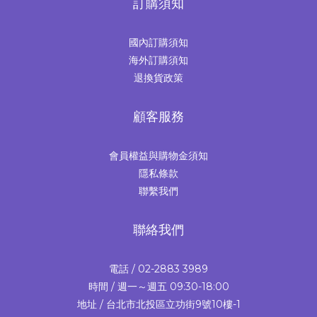
訂購須知
國內訂購須知
海外訂購須知
退換貨政策
顧客服務
會員權益與購物金須知
隱私條款
聯繫我們
聯絡我們
電話 / 02-2883 3989
時間 / 週一～週五 09:30-18:00
地址 / 台北市北投區立功街9號10樓-1