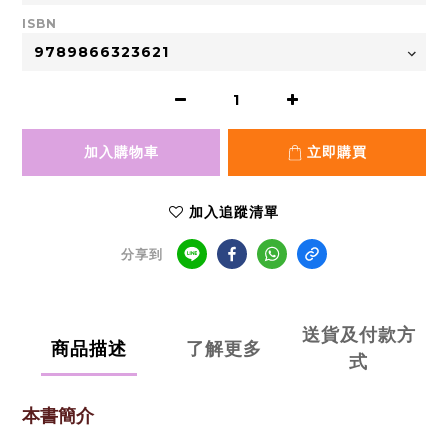
ISBN
加入購物車
立即購買
加入追蹤清單
分享到
送貨及付款方
商品描述
了解更多
式
本書簡介