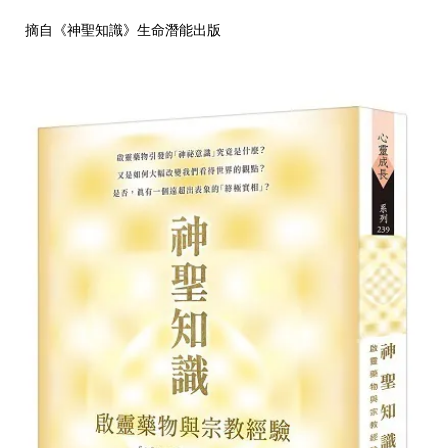
摘自《
神聖知識
》生命潛能出版