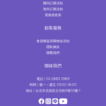
國內訂購須知
海外訂購須知
退換貨政策
顧客服務
會員權益與購物金須知
隱私條款
聯繫我們
聯絡我們
電話 / 02-2883 3989
時間 / 週一～週五 09:30-18:00
地址 / 台北市北投區立功街9號10樓-1