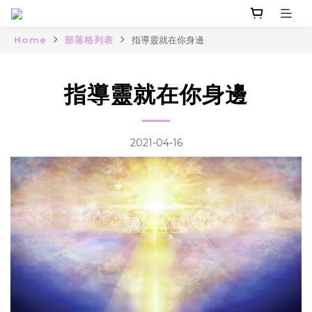
Home
部落格列表
指導靈就在你身邊
指導靈就在你身邊
2021-04-16