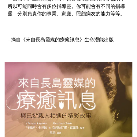
所以可能同時會有多位指導靈。你可能會有不同的指導
靈，分別負責你的事業、家庭、照顧病友的能力等等。
─摘自《
來自長島靈媒的療癒訊息
》生命潛能出版