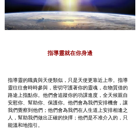
指導靈就在你身邊
指導靈的職責與天使類似，只是天使更靠近上帝。指導
靈往往會時時參與，密切守護著你的靈魂，在物質借的
路途上指點你。他們會追蹤你的功課進度，全天候親自
安慰你、幫助你、保護你。他們會為我們安排機會，讓
我們覺察到他們；他們會為我們在人生道上安排相逢之
人，幫助我們做出正確的抉擇；他們是不准介入的，只
能溫和地指引。