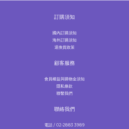
訂購須知
國內訂購須知
海外訂購須知
退換貨政策
顧客服務
會員權益與購物金須知
隱私條款
聯繫我們
聯絡我們
電話 / 02-2883 3989