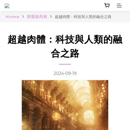
Home
部落格列表
超越肉體：科技與人類的融合之路
超越肉體：科技與人類的融
合之路
2024-09-19