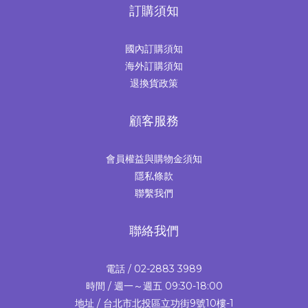
訂購須知
國內訂購須知
海外訂購須知
退換貨政策
顧客服務
會員權益與購物金須知
隱私條款
聯繫我們
聯絡我們
電話 / 02-2883 3989
時間 / 週一～週五 09:30-18:00
地址 / 台北市北投區立功街9號10樓-1