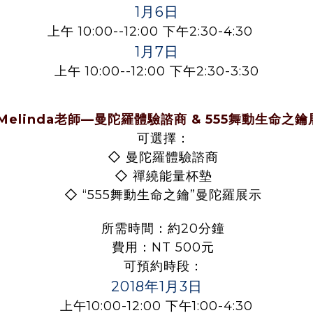
1月6日
上午 10:00--12:00 下午2:30-4:30
1月7日
上午 10:00--12:00 下午2:30-3:30
Melinda老師—曼陀羅體驗諮商 & 555舞動生命之鑰
可選擇：
◇
曼陀羅體驗諮商
◇
禪繞能量杯墊
◇
“555舞動生命之鑰”曼陀羅展示
所需時間：約20分鐘
費用：NT 500元
可預約時段：
2018年1月3日
上午10:00-12:00 下午1:00-4:30