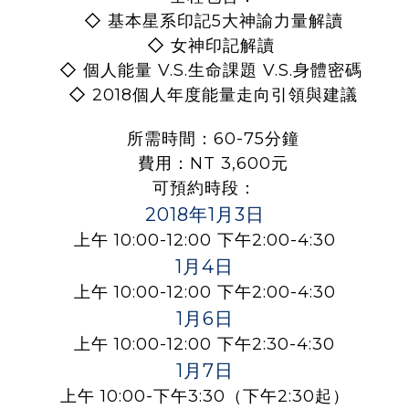
◇
基本星系印記5大神諭力量解讀
◇
女神印記解讀
◇
個人能量 V.S.生命課題 V.S.身體密碼
◇
2018個人年度能量走向引領與建議
所需時間：60-75分鐘
費用：NT 3,600元
可預約時段：
2018年1月3日
上午 10:00-12:00 下午2:00-4:30
1月4日
上午 10:00-12:00 下午2:00-4:30
1月6日
上午 10:00-12:00 下午2:30-4:30
1月7日
上午 10:00-下午3:30（下午2:30起）