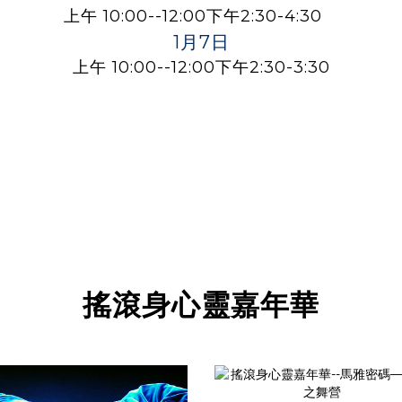
上午 10:00--12:00下午2:30-4:30
1月7日
上午 10:00--12:00下午2:30-3:30
搖滾身心靈嘉年華