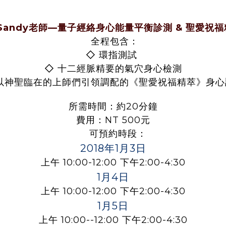
Sandy老師—量子經絡身心能量平衡診測 & 聖愛祝福
全程包含：
◇
環指測試
◇
十二經脈精要的氣穴身心檢測
以神聖臨在的上師們引領調配的《聖愛祝福精萃》身心
所需時間：約20分鐘
費用：NT 500元
可預約時段：
2018年1月3日
上午 10:00-12:00 下午2:00-4:30
1月4日
上午 10:00-12:00 下午2:00-4:30
1月5日
上午 10:00--12:00 下午2:00-4:30